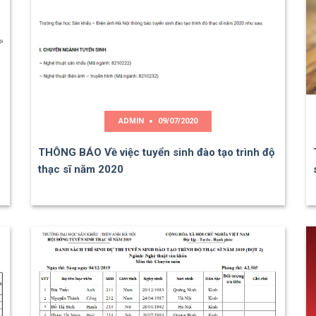
ADMIN
09/07/2020
THÔNG BÁO Về việc tuyển sinh đào tạo trình độ
thạc sĩ năm 2020