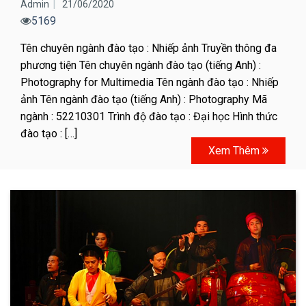
Admin
21/06/2020
5169
Tên chuyên ngành đào tạo : Nhiếp ảnh Truyền thông đa
phương tiện Tên chuyên ngành đào tạo (tiếng Anh) :
Photography for Multimedia Tên ngành đào tạo : Nhiếp
ảnh Tên ngành đào tạo (tiếng Anh) : Photography Mã
ngành : 52210301 Trình độ đào tạo : Đại học Hình thức
đào tạo : […]
Xem Thêm