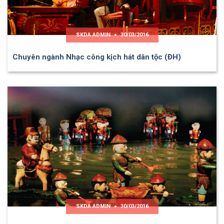
SKDA ADMIN
30/03/2016
Chuyên ngành Nhạc công kịch hát dân tộc (ĐH)
SKDA ADMIN
30/03/2016