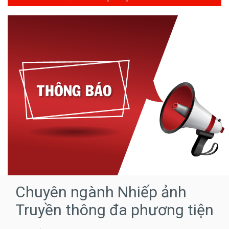
Chuyên ngành Nhiếp ảnh
Truyền thông đa phương tiện