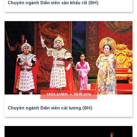
Chuyên ngành Diễn viên sân khấu rối (ĐH)
SKDA ADMIN
30/03/2016
Chuyên ngành Diễn viên cải lương (ĐH)