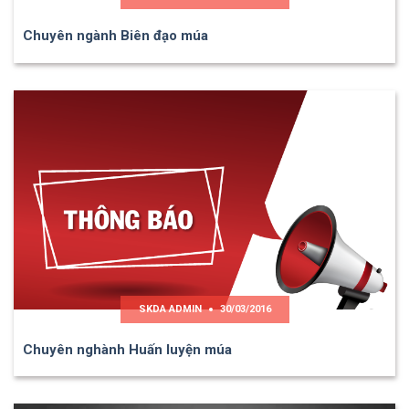
Chuyên ngành Biên đạo múa
SKDA ADMIN
30/03/2016
Chuyên nghành Huấn luyện múa