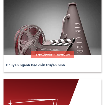
SKDA ADMIN
30/03/2016
Chuyên ngành Đạo diễn truyền hình