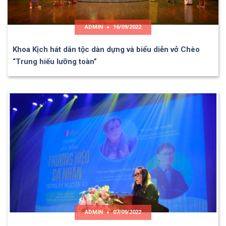
ADMIN
16/09/2022
Khoa Kịch hát dân tộc dàn dựng và biểu diễn vở Chèo
“Trung hiếu lưỡng toàn”
ADMIN
07/09/2022