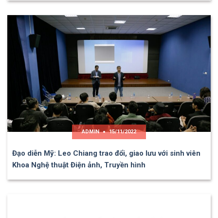
ADMIN
15/11/2022
Đạo diễn Mỹ: Leo Chiang trao đổi, giao lưu với sinh viên
Khoa Nghệ thuật Điện ảnh, Truyền hình