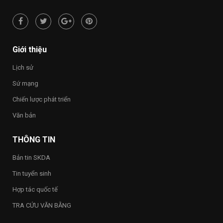
Giới thiệu
Lịch sử
Sứ mạng
Chiến lược phát triển
Văn bản
THÔNG TIN
Bản tin SKDA
Tin tuyển sinh
Hợp tác quốc tế
TRA CỨU VĂN BẰNG