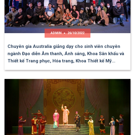
ADMIN
26/10/2022
Chuyên gia Australia giảng dạy cho sinh viên chuyên
ngành Đạo diễn Âm thanh, Ánh sáng, Khoa Sân khấu và
Thiết kế Trang phục, Hóa trang, Khoa Thiết kế Mỹ…