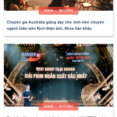
ADMIN
08/12/2022
Chuyên gia Australia giảng dạy cho sinh viên chuyên
ngành Diễn viên Kịch-Điện ảnh, Khoa Sân khấu
ADMIN
15/11/2022