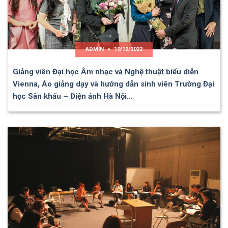
ADMIN
19/12/2022
Giảng viên Đại học Âm nhạc và Nghệ thuật biểu diễn
Vienna, Áo giảng dạy và hướng dẫn sinh viên Trường Đại
học Sân khấu – Điện ảnh Hà Nội…