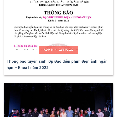
ADMIN
02/11/2022
Thông báo tuyển sinh lớp Đạo diễn phim Điện ảnh ngắn
hạn – Khoá I năm 2022