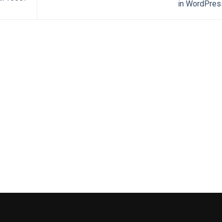
in WordPres