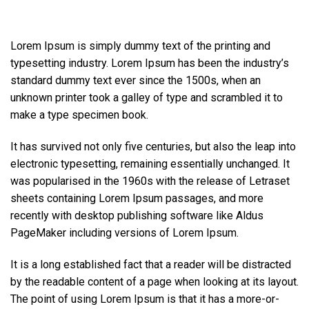
Lorem Ipsum is simply dummy text of the printing and
typesetting industry. Lorem Ipsum has been the industry’s
standard dummy text ever since the 1500s, when an
unknown printer took a galley of type and scrambled it to
make a type specimen book.
It has survived not only five centuries, but also the leap into
electronic typesetting, remaining essentially unchanged. It
was popularised in the 1960s with the release of Letraset
sheets containing Lorem Ipsum passages, and more
recently with desktop publishing software like Aldus
PageMaker including versions of Lorem Ipsum.
It is a long established fact that a reader will be distracted
by the readable content of a page when looking at its layout.
The point of using Lorem Ipsum is that it has a more-or-