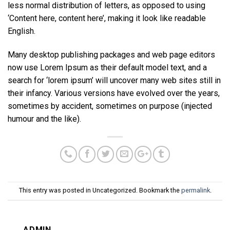
less normal distribution of letters, as opposed to using
‘Content here, content here’, making it look like readable
English.
Many desktop publishing packages and web page editors
now use Lorem Ipsum as their default model text, and a
search for ‘lorem ipsum’ will uncover many web sites still in
their infancy. Various versions have evolved over the years,
sometimes by accident, sometimes on purpose (injected
humour and the like).
This entry was posted in Uncategorized. Bookmark the
permalink
.
ADMIN