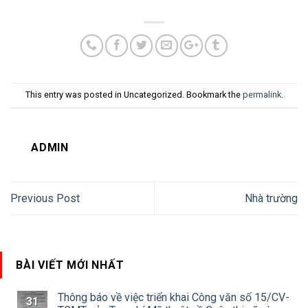
This entry was posted in Uncategorized. Bookmark the
permalink
.
ADMIN
Previous Post
Nhà trường
BÀI VIẾT MỚI NHẤT
Thông báo về việc triển khai Công văn số 15/CV-
31