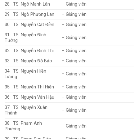
28. TS. Ngô Mạnh Lân
– Giảng viên
29. TS. Ngô Phương Lan
– Giảng viên
30. TS. Nguyễn Cát Điền
– Giảng viên
31. TS. Nguyễn Đình
– Giảng viên
Tường
32. TS. Nguyễn Đình Thi
– Giảng viên
33. TS. Nguyễn Đỗ Bảo
– Giảng viên
34. TS. Nguyễn Hiền
– Giảng viên
Lương
35. TS. Nguyễn Thị Hiển
– Giảng viên
36. TS. Nguyễn Văn Hậu
– Giảng viên
37. TS. Nguyễn Xuân
– Giảng viên
Thành
38. TS. Phạm Anh
– Giảng viên
Phương