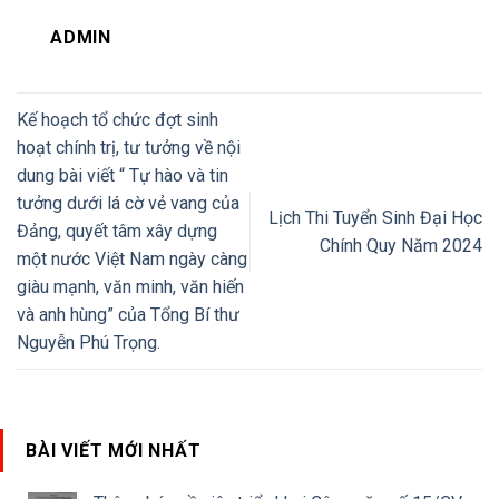
ADMIN
Kế hoạch tổ chức đợt sinh
hoạt chính trị, tư tưởng về nội
dung bài viết “ Tự hào và tin
tưởng dưới lá cờ vẻ vang của
Lịch Thi Tuyển Sinh Đại Học
Đảng, quyết tâm xây dựng
Chính Quy Năm 2024
một nước Việt Nam ngày càng
giàu mạnh, văn minh, văn hiến
và anh hùng” của Tổng Bí thư
Nguyễn Phú Trọng.
BÀI VIẾT MỚI NHẤT