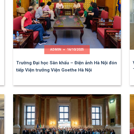
ADMIN
16/10/2025
Trường Đại học Sân khấu – Điện ảnh Hà Nội đón
tiếp Viện trưởng Viện Goethe Hà Nội