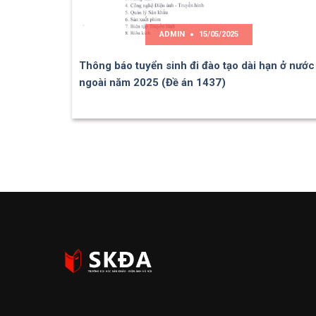
ADMIN
15/05/2025
Thông báo tuyển sinh đi đào tạo dài hạn ở nước
ngoài năm 2025 (Đề án 1437)