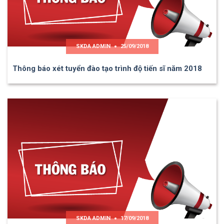
SKDA ADMIN
25/09/2018
Thông báo xét tuyển đào tạo trình độ tiến sĩ năm 2018
SKDA ADMIN
17/09/2018