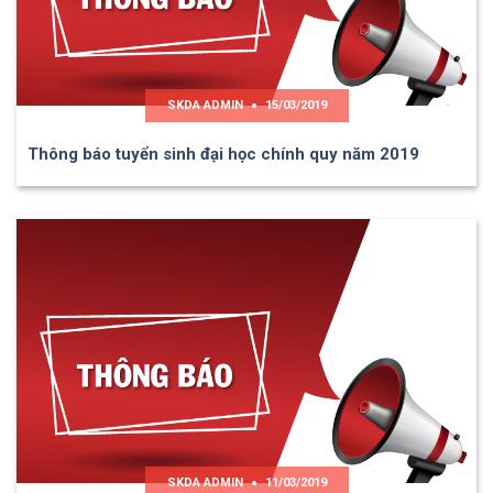
SKDA ADMIN
15/03/2019
Thông báo tuyển sinh đại học chính quy năm 2019
SKDA ADMIN
11/03/2019