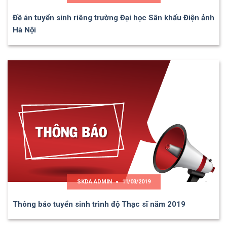
Đề án tuyển sinh riêng trường Đại học Sân khấu Điện ảnh
Hà Nội
SKDA ADMIN
11/03/2019
Thông báo tuyển sinh trình độ Thạc sĩ năm 2019