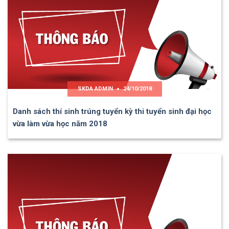
SKDA ADMIN
24/10/2018
Danh sách thí sinh trúng tuyển kỳ thi tuyển sinh đại học
vừa làm vừa học năm 2018