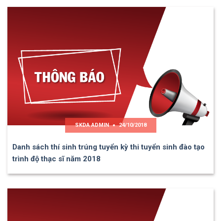
SKDA ADMIN
24/10/2018
Danh sách thí sinh trúng tuyển kỳ thi tuyển sinh đào tạo
trình độ thạc sĩ năm 2018