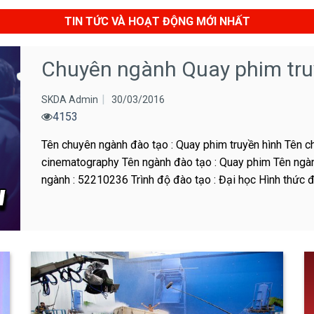
TIN TỨC VÀ HOẠT ĐỘNG MỚI NHẤT
Chuyên ngành Quay phim tru
SKDA Admin
30/03/2016
4153
Tên chuyên ngành đào tạo : Quay phim truyền hình Tên ch
cinematography Tên ngành đào tạo : Quay phim Tên ngàn
ngành : 52210236 Trình độ đào tạo : Đại học Hình thức 