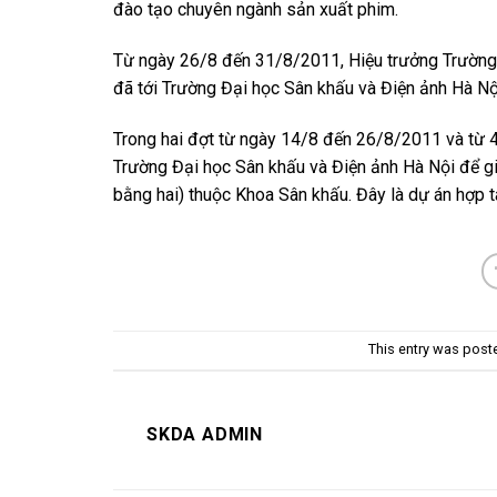
đào tạo chuyên ngành sản xuất phim.
Từ ngày 26/8 đến 31/8/2011, Hiệu trưởng Trường 
đã tới Trường Đại học Sân khấu và Điện ảnh Hà Nội
Trong hai đợt từ ngày 14/8 đến 26/8/2011 và từ 
Trường Đại học Sân khấu và Điện ảnh Hà Nội để g
bằng hai) thuộc Khoa Sân khấu. Đây là dự án hợp 
This entry was post
SKDA ADMIN