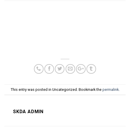
This entry was posted in Uncategorized. Bookmark the
permalink
.
SKDA ADMIN