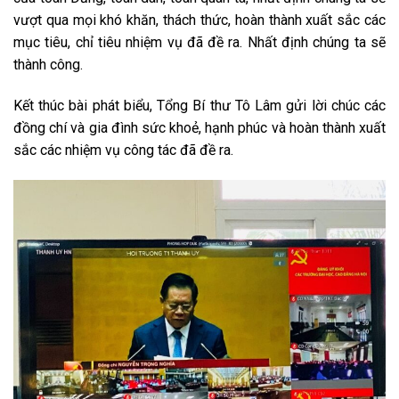
vượt qua mọi khó khăn, thách thức, hoàn thành xuất sắc các
mục tiêu, chỉ tiêu nhiệm vụ đã đề ra. Nhất định chúng ta sẽ
thành công.
Kết thúc bài phát biểu, Tổng Bí thư Tô Lâm gửi lời chúc các
đồng chí và gia đình sức khoẻ, hạnh phúc và hoàn thành xuất
sắc các nhiệm vụ công tác đã đề ra.