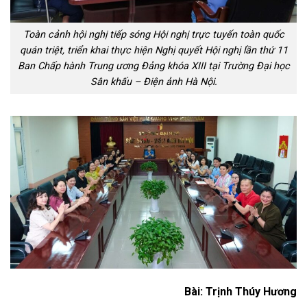
Toàn cảnh hội nghị tiếp sóng Hội nghị trực tuyến toàn quốc
quán triệt, triển khai thực hiện Nghị quyết Hội nghị lần thứ 11
Ban Chấp hành Trung ương Đảng khóa XIII tại Trường Đại học
Sân khấu – Điện ảnh Hà Nội.
Bài: Trịnh Thúy Hương