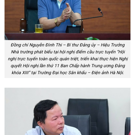
Đồng chí Nguyễn Đình Thi – Bí thư Đảng ủy – Hiệu Trưởng
Nhà trường phát biểu tại hội nghị điểm cầu trực tuyến “Hội
nghị trực tuyến toàn quốc quán triệt, triển khai thực hiện Nghị
quyết Hội nghị lần thứ 11 Ban Chấp hành Trung ương Đảng
khóa XIII” tại Trường Đại học Sân khấu – Điện ảnh Hà Nội.