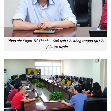
Đồng chí Phạm Trí Thành – Chủ tịch Hội đồng trường tại Hội
nghị trực tuyến