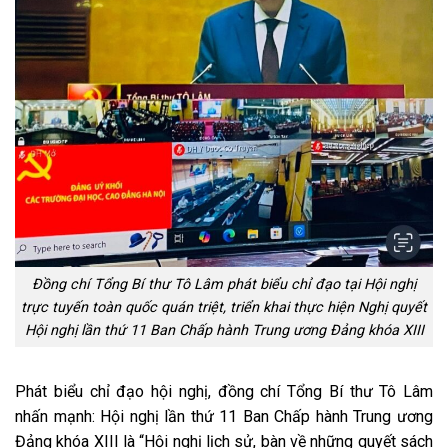
Đồng chí Tổng Bí thư Tô Lâm phát biểu chỉ đạo tại Hội nghị
trực tuyến toàn quốc quán triệt, triển khai thực hiện Nghị quyết
Hội nghị lần thứ 11 Ban Chấp hành Trung ương Đảng khóa XIII
Phát biểu chỉ đạo hội nghị, đồng chí Tổng Bí thư Tô Lâm
nhấn mạnh: Hội nghị lần thứ 11 Ban Chấp hành Trung ương
Đảng khóa XIII là “Hội nghị lịch sử, bàn về những quyết sách