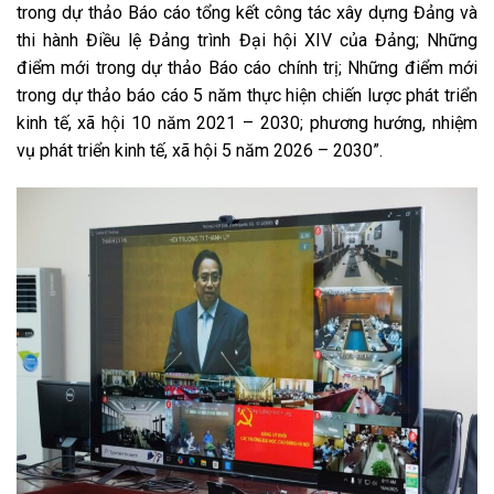
trong dự thảo Báo cáo tổng kết công tác xây dựng Đảng và
thi hành Điều lệ Đảng trình Đại hội XIV của Đảng; Những
điểm mới trong dự thảo Báo cáo chính trị; Những điểm mới
trong dự thảo báo cáo 5 năm thực hiện chiến lược phát triển
kinh tế, xã hội 10 năm 2021 – 2030; phương hướng, nhiệm
vụ phát triển kinh tế, xã hội 5 năm 2026 – 2030”.