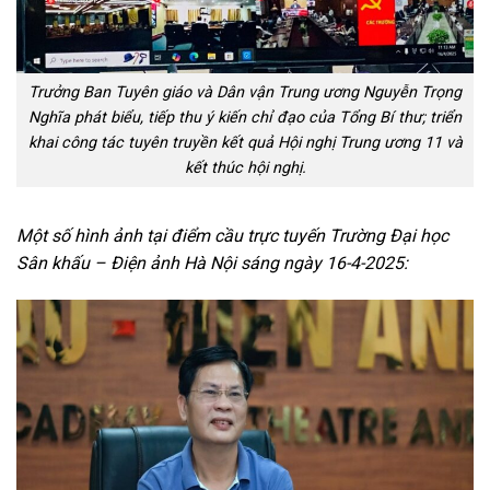
Trưởng Ban Tuyên giáo và Dân vận Trung ương Nguyễn Trọng
Nghĩa phát biểu, tiếp thu ý kiến chỉ đạo của Tổng Bí thư; triển
khai công tác tuyên truyền kết quả Hội nghị Trung ương 11 và
kết thúc hội nghị.
Một số hình ảnh tại điểm cầu trực tuyến Trường Đại học
Sân khấu – Điện ảnh Hà Nội sáng ngày 16-4-2025: