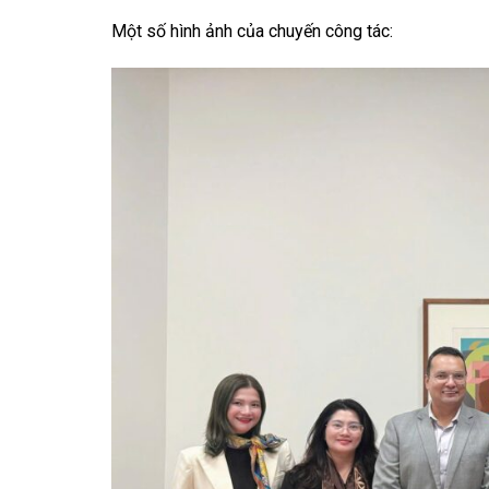
Một số hình ảnh của chuyến công tác: