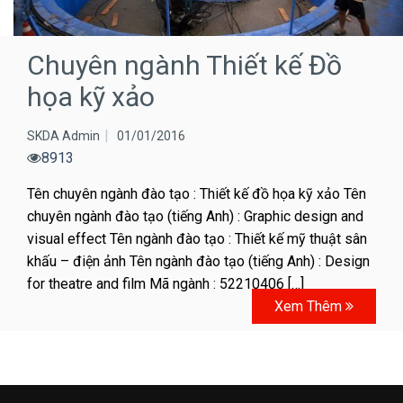
Chuyên ngành Thiết kế Đồ
họa kỹ xảo
SKDA Admin
01/01/2016
8913
Tên chuyên ngành đào tạo : Thiết kế đồ họa kỹ xảo Tên
chuyên ngành đào tạo (tiếng Anh) : Graphic design and
visual effect Tên ngành đào tạo : Thiết kế mỹ thuật sân
khấu – điện ảnh Tên ngành đào tạo (tiếng Anh) : Design
for theatre and film Mã ngành : 52210406 […]
Xem Thêm