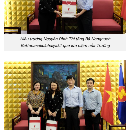
Hiệu trưởng Nguyễn Đình Thi tặng Bà Nongnuch
Rattanasakulchaiyakit quà lưu niệm của Trường