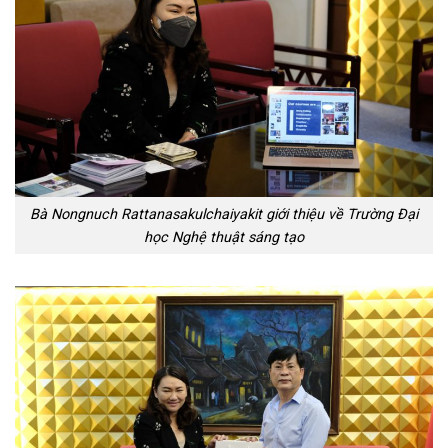
Bà Nongnuch Rattanasakulchaiyakit giới thiệu về Trường Đại
học Nghệ thuật sáng tạo