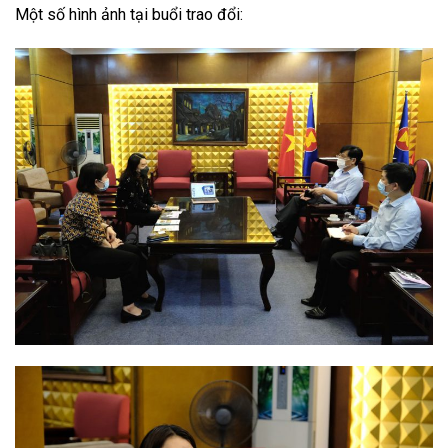
Một số hình ảnh tại buổi trao đổi: