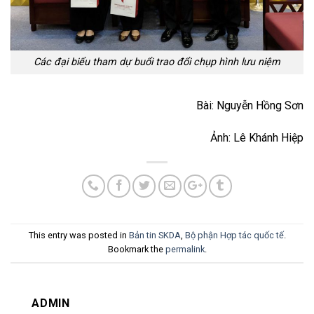
Các đại biểu tham dự buổi trao đổi chụp hình lưu niệm
Bài: Nguyễn Hồng Sơn
Ảnh: Lê Khánh Hiệp
This entry was posted in
Bản tin SKDA
,
Bộ phận Hợp tác quốc tế
.
Bookmark the
permalink
.
ADMIN