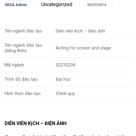
Uncategorized
SKDA Admin
30/03/2016
Tên ngành đào tạo
: Diễn viên kịch – điện ảnh
Tên ngành đào tạo
: Acting for screen and stage
(tiếng Anh)
Mã ngành
: 52210234
Trình độ đào tạo
: Đại học
Hình thức đào tạo
: Chính quy
DIỄN VIÊN KỊCH – ĐIỆN ẢNH