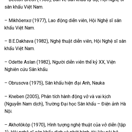
sân khấu Việt Nam.
– Mikhôenxơ (1977), Lao động diễn viên, Hội Nghệ sĩ sân
khấu Việt Nam.
– B.E.Dakhava (1982), Nghệ thuật diễn viên, Hội Nghệ sĩ sân
khấu Việt Nam.
– Odette Aslan (1982), Người diễn viên thế kỷ XX, Viện
Nghiên cứu Sân khấu.
– Obrusơva (1975), Sân khấu hiện đại Anh, Nauka
– Kneben (2005), Phân tích hành động vở và vai kịch
(Nguyễn Nam dịch), Trường Đại học Sân khấu – Điện ảnh Hà
Nội.
– Akhơlôkôp (1970), Hình tượng nghệ thuật của vở diễn (tập