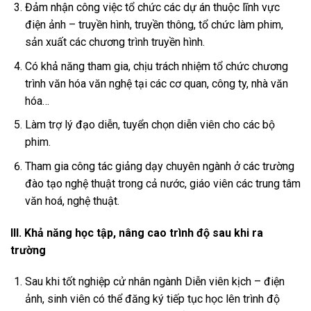
Đảm nhận công việc tổ chức các dự án thuộc lĩnh vực
điện ảnh – truyền hình, truyền thông, tổ chức làm phim,
sản xuất các chương trình truyền hình.
Có khả năng tham gia, chịu trách nhiệm tổ chức chương
trình văn hóa văn nghệ tại các cơ quan, công ty, nhà văn
hóa…
Làm trợ lý đạo diễn, tuyển chọn diễn viên cho các bộ
phim.
Tham gia công tác giảng dạy chuyên ngành ở các trường
đào tạo nghệ thuật trong cả nước, giáo viên các trung tâm
văn hoá, nghệ thuật.
III
. Khả năng học tập, nâng cao trình độ sau khi ra
trường
Sau khi tốt nghiệp cử nhân ngành Diễn viên kịch – điện
ảnh, sinh viên có thể đăng ký tiếp tục học lên trình độ