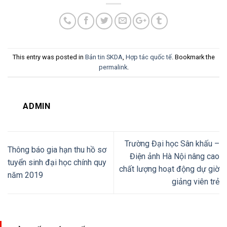
This entry was posted in
Bản tin SKDA
,
Hợp tác quốc tế
. Bookmark the
permalink
.
ADMIN
Trường Đại học Sân khấu –
Thông báo gia hạn thu hồ sơ
Điện ảnh Hà Nội nâng cao
tuyển sinh đại học chính quy
chất lượng hoạt động dự giờ
năm 2019
giảng viên trẻ