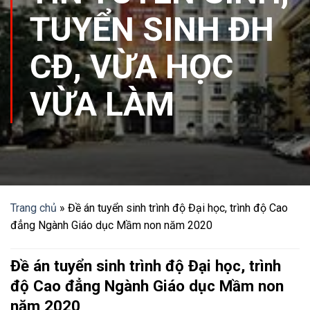
TUYỂN SINH ĐH
CĐ
,
VỪA HỌC
VỪA LÀM
Trang chủ
»
Đề án tuyển sinh trình độ Đại học, trình độ Cao
đẳng Ngành Giáo dục Mầm non năm 2020
Đề án tuyển sinh trình độ Đại học, trình
độ Cao đẳng Ngành Giáo dục Mầm non
năm 2020