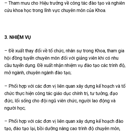
– Tham mưu cho Hiệu trưởng về công tác đào tạo và nghiên
cứu khoa học trong lĩnh vực chuyên môn của Khoa.
3. NHIỆM VỤ
– Đề xuất thay đổi về tổ chức, nhân sự trong Khoa, tham gia
hội đồng tuyển chuyên môn đối với giảng viên khi có nhu
cầu tuyển dụng. Đề xuất nhận nhiệm vụ đào tạo các trình độ,
mở ngành, chuyên ngành đào tạo;
– Phối hợp với các đơn vị liên quan xây dựng kế hoạch và tổ
chức thực hiện công tác giáo dục chính trị, tư tưởng, đạo
đức, lối sống cho đội ngũ viên chức, người lao động và
người học;
– Phối hợp với các đơn vị liên quan xây dựng kế hoạch đào
tạo, đào tạo lại, bồi dưỡng nâng cao trình độ chuyên môn,