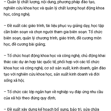
– Quản lý chất lượng, nội dung, phương pháp đào tạo,
nghiên cứu khoa học và quản lý chất lượng hoạt động khoa
học, công nghệ;
– Đề xuất các giáo trình, tài liệu phục vụ giảng dạy, học tập
cần biên soạn và chọn người tham gia biên soạn. Tổ chức
biên soạn, quản lý chương trình, giáo trình, đề cương môn
học, đề cương bài giảng;
– Tổ chức hoạt động khoa học và công nghệ, chủ động khai
thác các dự án hợp tác quốc tế, phối hợp với các tổ chức
khoa học và công nghệ, cơ sở sản xuất, kinh doanh, gắn đào
tạo với nghiên cứu khoa học, sản xuất kinh doanh và đời
sống xã hội;
– Tổ chức các lớp ngắn hạn về nghiệp vụ đáp ứng nhu cầu
của xã hội theo đúng quy định;
– Đề xuất xây dựng kế hoạch bổ sung, bảo trì, sửa chữa