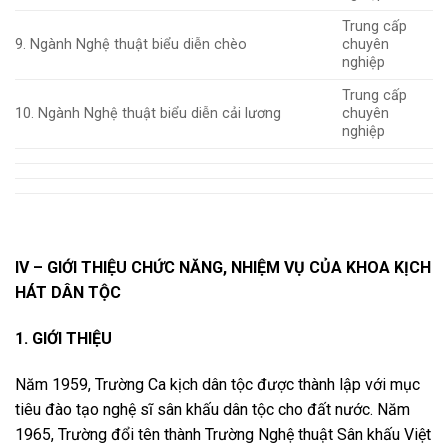
Trung cấp
9. Ngành Nghệ thuật biểu diễn chèo
chuyên
nghiệp
Trung cấp
10. Ngành Nghệ thuật biểu diễn cải lương
chuyên
nghiệp
IV – GIỚI THIỆU CHỨC NĂNG, NHIỆM VỤ CỦA
KHOA KỊCH
HÁT DÂN TỘC
1. GIỚI THIỆU
Năm 1959, Trường Ca kịch dân tộc được thành lập với mục
tiêu đào tạo nghệ sĩ sân khấu dân tộc cho đất nước. Năm
1965, Trường đổi tên thành Trường Nghệ thuật Sân khấu Việt