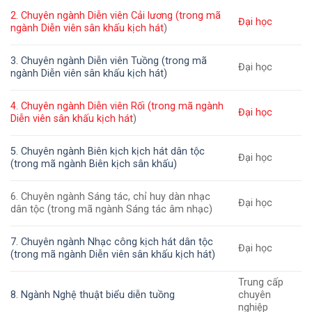
2. Chuyên ngành Diễn viên Cải lương (trong mã
Đại học
ngành Diễn viên
sân khấu kịch hát
)
3. Chuyên ngành Diễn viên Tuồng (trong mã
Đại học
ngành Diễn viên sân khấu kịch hát
)
4. Chuyên ngành Diễn viên Rối (trong mã ngành
Đại học
Diễn viên
sân khấu kịch hát
)
5. Chuyên ngành Biên kịch kịch hát dân tộc
Đại học
(trong mã ngành Biên kịch sân khấu)
6. Chuyên ngành Sáng tác, chỉ huy dàn nhạc
Đại học
dân tộc (trong mã ngành Sáng tác âm nhạc)
7. Chuyên ngành Nhạc công kịch hát dân tộc
Đại học
(trong mã ngành Diễn viên sân khấu kịch hát
)
Trung cấp
8. Ngành Nghệ thuật biểu diễn tuồng
chuyên
nghiệp