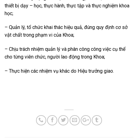
thiết bị dạy – học, thực hành, thực tập và thực nghiệm khoa
học;
– Quản lý, tổ chức khai thác hiệu quả, đúng quy định cơ sở
vật chất trong phạm vi của Khoa;
– Chịu trách nhiệm quản lý và phân công công việc cụ thể
cho từng viên chức, người lao động trong Khoa;
– Thực hiện các nhiệm vụ khác do Hiệu trưởng giao.