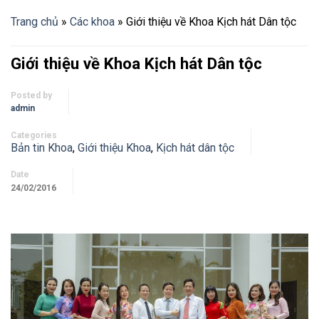
Trang chủ
»
Các khoa
»
Giới thiệu về Khoa Kịch hát Dân tộc
Giới thiệu về Khoa Kịch hát Dân tộc
Posted by
admin
Categories
Bản tin Khoa
,
Giới thiệu Khoa
,
Kịch hát dân tộc
Date
24/02/2016