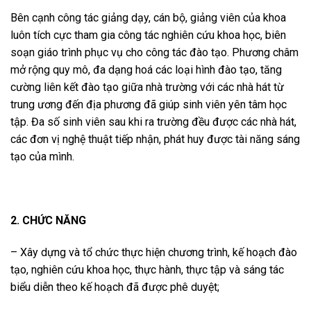
Bên cạnh công tác giảng dạy, cán bộ, giảng viên của khoa
luôn tích cực tham gia công tác nghiên cứu khoa học, biên
soạn giáo trình phục vụ cho công tác đào tạo. Phương châm
mở rộng quy mô, đa dạng hoá các loại hình đào tạo, tăng
cường liên kết đào tạo giữa nhà trường với các nhà hát từ
trung ương đến địa phương đã giúp sinh viên yên tâm học
tập. Đa số sinh viên sau khi ra trường đều được các nhà hát,
các đơn vị nghệ thuật tiếp nhận, phát huy được tài năng sáng
tạo của mình.
2. CHỨC NĂNG
– Xây dựng và tổ chức thực hiện chương trình, kế hoạch đào
tạo, nghiên cứu khoa học, thực hành, thực tập và sáng tác
biểu diễn theo kế hoạch đã được phê duyệt;