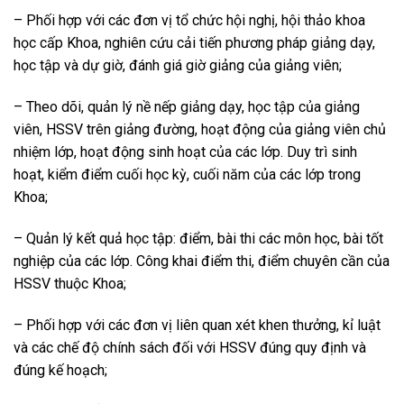
– Phối hợp với các đơn vị tổ chức hội nghị, hội thảo khoa
học cấp Khoa, nghiên cứu cải tiến phương pháp giảng dạy,
học tập và dự giờ, đánh giá giờ giảng của giảng viên;
– Theo dõi, quản lý nề nếp giảng dạy, học tập của giảng
viên, HSSV trên giảng đường, hoạt động của giảng viên chủ
nhiệm lớp, hoạt động sinh hoạt của các lớp. Duy trì sinh
hoạt, kiểm điểm cuối học kỳ, cuối năm của các lớp trong
Khoa;
– Quản lý kết quả học tập: điểm, bài thi các môn học, bài tốt
nghiệp của các lớp. Công khai điểm thi, điểm chuyên cần của
HSSV thuộc Khoa;
– Phối hợp với các đơn vị liên quan xét khen thưởng, kỉ luật
và các chế độ chính sách đối với HSSV đúng quy định và
đúng kế hoạch;