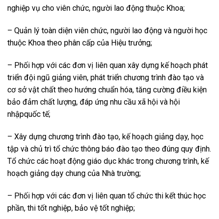
nghiệp vụ cho viên chức, người lao động thuộc Khoa;
– Quản lý toàn diện viên chức, người lao động và người học
thuộc Khoa theo phân cấp của Hiệu trưởng;
– Phối hợp với các đơn vị liên quan xây dựng kế hoạch phát
triển đội ngũ giảng viên, phát triển chương trình đào tạo và
cơ sở vật chất theo hướng chuẩn hóa, tăng cường điều kiện
bảo đảm chất lượng, đáp ứng nhu cầu xã hội và hội
nhậpquốc tế;
– Xây dựng chương trình đào tạo, kế hoạch giảng dạy, học
tập và chủ trì tổ chức thông báo đào tạo theo đúng quy định.
Tổ chức các hoạt động giáo dục khác trong chương trình, kế
hoạch giảng dạy chung của Nhà trường;
– Phối hợp với các đơn vị liên quan tổ chức thi kết thúc học
phần, thi tốt nghiệp, bảo vệ tốt nghiệp;