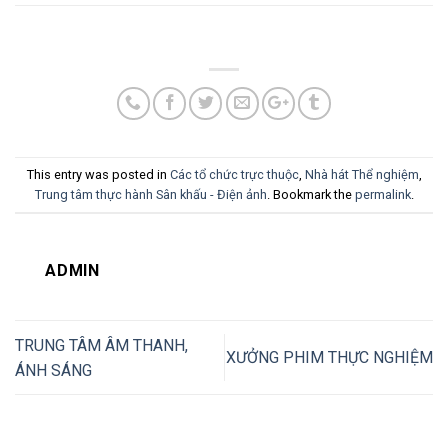
This entry was posted in
Các tổ chức trực thuộc
,
Nhà hát Thể nghiệm
,
Trung tâm thực hành Sân khấu - Điện ảnh
. Bookmark the
permalink
.
ADMIN
TRUNG TÂM ÂM THANH,
XƯỞNG PHIM THỰC NGHIỆM
ÁNH SÁNG